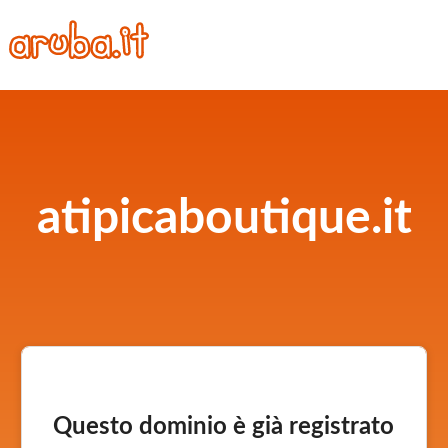
atipicaboutique.it
Questo dominio è già registrato